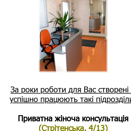
За роки роботи для Вас створені
успішно працюють такі підрозділ
Приватна жіноча консультація
(Стрітенська, 4/13)