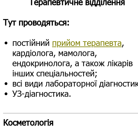
Терапевтичне відділення
Тут проводяться:
постійний
прийом терапевта
,
кардіолога, мамолога,
ендокринолога, а також лікарів
інших спеціальностей;
всі види лабораторної діагности
УЗ-діагностика.
Косметологія