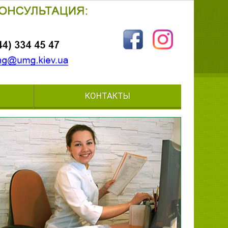
КОНТАКТЫ