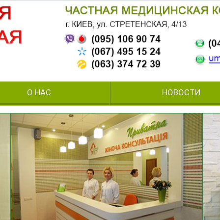
О НАС
НОВОСТИ