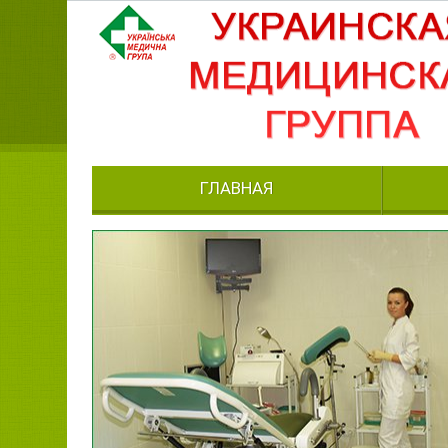
ГЛАВНАЯ