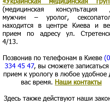
«Украинская медицинская груп
(медицинская консультация 
мужчин – уролог, сексопатол
находится в центре Киева и ве
прием по адресу ул. Стретенск
4/13.
Позвонив по телефонам в Киеве
(
334 45 47
, вы сможете записаться
прием к урологу в любое удобное 
вас время.
Наши контакты
Здесь также действуют наши зако