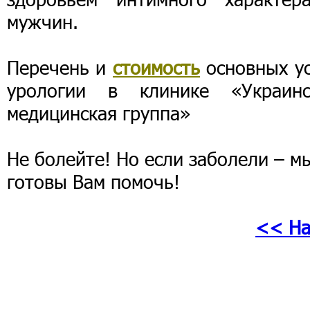
мужчин.
Перечень и
стоимость
основных ус
урологии в клинике «Украинс
медицинская группа»
Не болейте! Но если заболели – м
готовы Вам помочь!
<< На