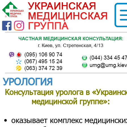
УРОЛОГИЯ
Консультация уролога в «Украинс
медицинской группе»:
оказывает комплекс медицински