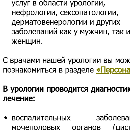
услуг в области урологии,
нефрологии, сексопатологии,
дерматовенерологии и других
заболеваний как у мужчин, так и
женщин.
С врачами нашей урологии вы мож
познакомиться в разделе
«Персон
В урологии проводится диагности
лечение:
воспалительных заболева
мочеполовых органов (цист