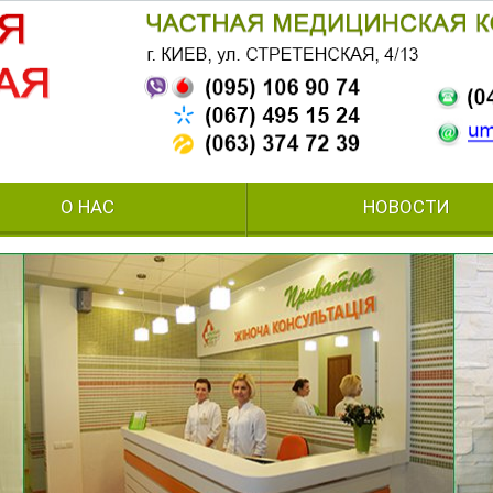
О НАС
НОВОСТИ