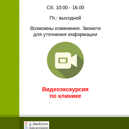
Сб: 10:00 - 16.00
Пт.: выходной
Возможны изменения. Звоните
для уточнения информации
Видеоэкскурсия
по клинике