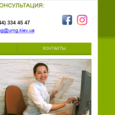
КОНТАКТЫ