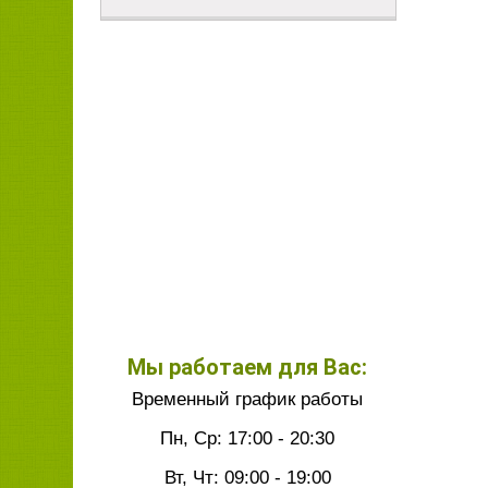
Мы работаем для Вас:
Временный график работы
Пн, Ср: 17:00 - 20:30
Вт, Чт: 09:00 - 19:00