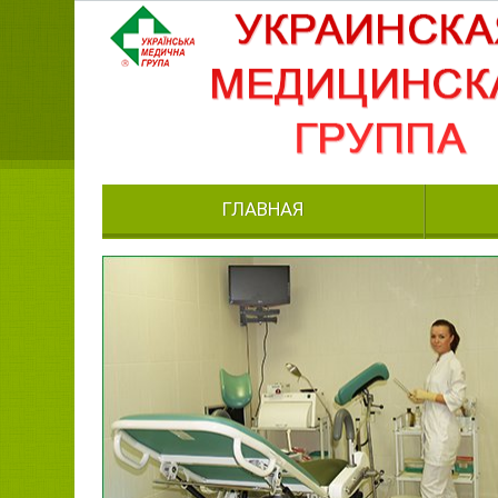
ГЛАВНАЯ