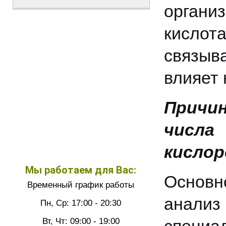
органи
кислот
связыв
влияет 
Причин
числ
кислор
Мы работаем для Вас:
Основ
Временный график работы
анализ
Пн, Ср: 17:00 - 20:30
Вт, Чт: 09:00 - 19:00