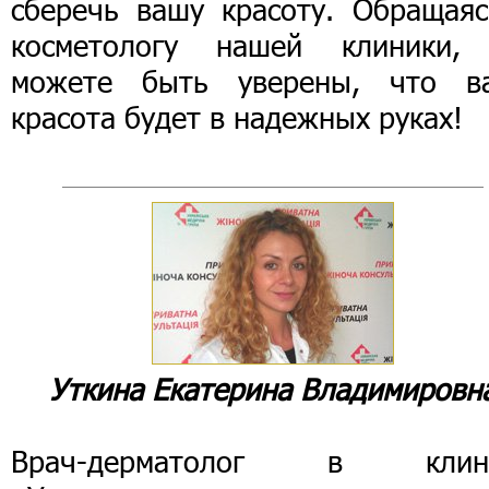
сберечь вашу красоту. Обращаяс
косметологу нашей клиники,
можете быть уверены, что в
красота будет в надежных руках!
Уткина Екатерина Владимировн
Врач-дерматолог в клин