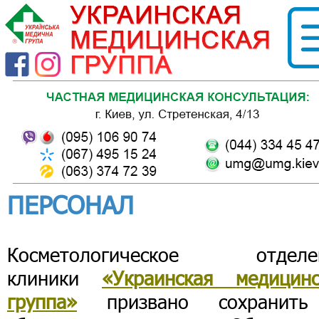
ПЕРСОНАЛ
Косметологическое отделе
клиники
«Украинская медицинс
группа»
призвано сохранит