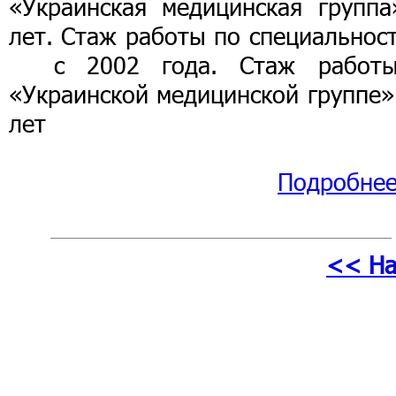
«Украинская медицинская группа
лет. Стаж работы по специальнос
с 2002 года. Стаж работ
«Украинской медицинской группе»
лет
Подробне
<< На